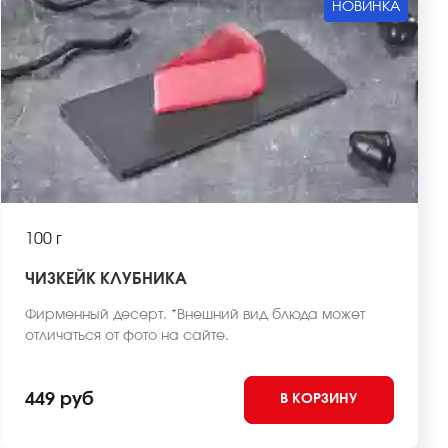
НОВИНКА
100 г
ЧИЗКЕЙК КЛУБНИКА
Фирменный десерт. *Внешний вид блюда может
отличаться от фото на сайте.
449 руб
В КОРЗИНУ