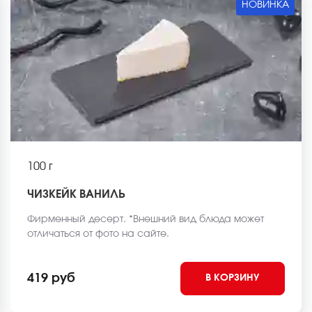
НОВИНКА
100 г
ЧИЗКЕЙК ВАНИЛЬ
Фирменный десерт. *Внешний вид блюда может
отличаться от фото на сайте.
419 руб
В КОРЗИНУ