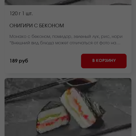
120 г
1 шт.
ОНИГИРИ С БЕКОНОМ
Монако с беконом, помидор, зеленый лук, рис, нори
*Внешний вид блюда может отличаться от фото на
сайте.
В КОРЗИНУ
189 руб