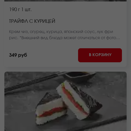
190 г
1 шт.
ТРАЙФЛ С КУРИЦЕЙ
Крем чиз, огурец, курица, японский соус, лук фри
рис. *Внешний вид блюда может отличаться от фото
на сайте.
В КОРЗИНУ
349 руб