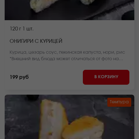
120 г
1 шт.
ОНИГИРИ С КУРИЦЕЙ
Курица, цезарь соус, пекинская капуста, нори, рис
*Внешний вид блюда может отличаться от фото на
сайте.
В КОРЗИНУ
199 руб
Темпура