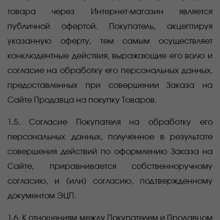
товара через Интернет-магазин является
публичной офертой. Покупатель, акцептируя
указанную оферту, тем самым осуществляет
конклюдентные действия, выражающие его волю и
согласие на обработку его персональных данных,
предоставленных при совершении Заказа на
Сайте Продавца на покупку Товаров.
1.5. Согласие Покупателя на обработку его
персональных данных, полученное в результате
совершения действий по оформлению Заказа на
Сайте, приравнивается собственноручному
согласию, и (или) согласию, подтвержденному
документом ЭЦП.
1.6. К отношениям между Покупателем и Продавцом