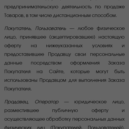
предпринимательскую деятельность по продаже
Товаров, в том числе дистанционным способом.
Покупатель, Пользователь
— любое физическое
лицо, принявшее (акцептировавшее) настоящую
оферту на нижеуказанных условиях и
предоставившее Продавцу свои персональные
данные посредством оформления Заказа
Покупателя на Сайте, которые могут быть
использованы Продавцом для выполнения Заказа
Покупателя.
Продавец, Оператор
— юридическое лицо,
разместившее публичную оферту и
осуществляющее обработку персональных данных
физических лиц (Покупателей, Пользователей),