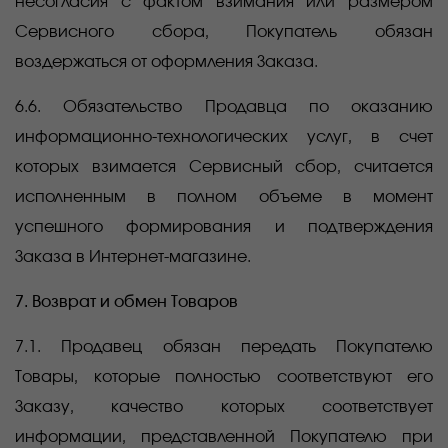
несогласия с фактом взимания или размером
Сервисного сбора, Покупатель обязан
воздержаться от оформления Заказа.
6.6. Обязательство Продавца по оказанию
информационно-технологических услуг, в счет
которых взимается Сервисный сбор, считается
исполненным в полном объеме в момент
успешного формирования и подтверждения
Заказа в Интернет-магазине.
7. Возврат и обмен Товаров
7.1. Продавец обязан передать Покупателю
Товары, которые полностью соответствуют его
Заказу, качество которых соответствует
информации, представленной Покупателю при