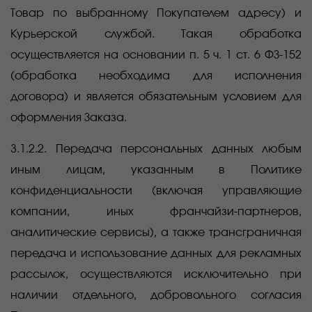
Товар по выбранному Покупателем адресу) и
Курьерской службой. Такая обработка
осуществляется на основании п. 5 ч. 1 ст. 6 ФЗ-152
(обработка необходима для исполнения
договора) и является обязательным условием для
оформления Заказа.
3.1.2.2. Передача персональных данных любым
иным лицам, указанным в Политике
конфиденциальности (включая управляющие
компании, иных франчайзи-партнеров,
аналитические сервисы), а также трансграничная
передача и использование данных для рекламных
рассылок, осуществляются исключительно при
наличии отдельного, добровольного согласия