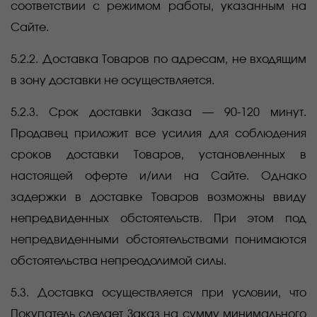
соответствии с режимом работы, указанным на
Сайте.
5.2.2. Доставка Товаров по адресам, не входящим
в зону доставки не осуществляется.
5.2.3. Срок доставки Заказа — 90-120 минут.
Продавец приложит все усилия для соблюдения
сроков доставки Товаров, установленных в
настоящей оферте и/или на Сайте. Однако
задержки в доставке Товаров возможны ввиду
непредвиденных обстоятельств. При этом под
непредвиденными обстоятельствами понимаются
обстоятельства непреодолимой силы.
5.3. Доставка осуществляется при условии, что
Покупатель сделает Заказ на сумму минимального