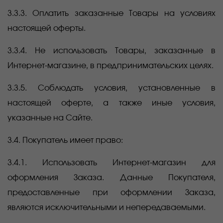
3.3.3. Оплатить заказанные Товары на условиях
настоящей оферты.
3.3.4. Не использовать Товары, заказанные в
Интернет-магазине, в предпринимательских целях.
3.3.5. Соблюдать условия, установленные в
настоящей оферте, а также иные условия,
указанные на Сайте.
3.4. Покупатель имеет право:
3.4.1. Использовать Интернет-магазин для
оформления Заказа. Данные Покупателя,
предоставленные при оформлении Заказа,
являются исключительными и непередаваемыми.