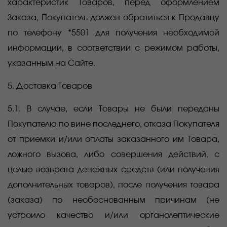
характеристик Товаров, перед оформлением
Заказа, Покупатель должен обратиться к Продавцу
по телефону *5501 для получения необходимой
информации, в соответствии с режимом работы,
указанным на Сайте.
5. Доставка Товаров
5.1. В случае, если Товары не были переданы
Покупателю по вине последнего, отказа Покупателя
от приемки и/или оплаты заказанного им Товара,
ложного вызова, либо совершения действий, с
целью возврата денежных средств (или получения
дополнительных товаров), после получения товара
(заказа) по необоснованным причинам (не
устроило качество и/или органолептические