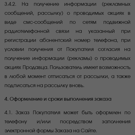
3.4.2. На получение информации (рекламных
сообщений, рассылку) о проводимых акциях в
виде смс-сообщений по сетям подвижной
радиотелефонной связи на указанный при
регистрации абонентский номер телефона, при
условии получения от Покупателя согласия на
получение информации (рекламы) о проводимых
акциях Продавца. Пользователь имеет возможность
в любой момент отписаться от рассылки, а также
подписаться на рассылку вновь.
4. Оформление и сроки выполнения заказа
4.1. Заказ Покупателя может быть оформлен по
телефону и/или посредством заполнения
электронной формы Заказа на Сайте.