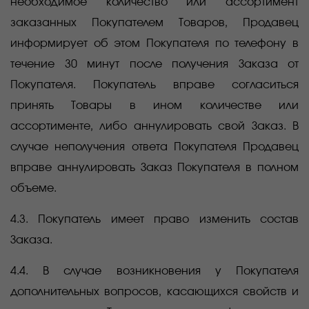
необходимое количество или ассортимент
заказанных Покупателем Товаров, Продавец
информирует об этом Покупателя по телефону в
течение 30 минут после получения Заказа от
Покупателя. Покупатель вправе согласиться
принять Товары в ином количестве или
ассортименте, либо аннулировать свой Заказ. В
случае неполучения ответа Покупателя Продавец
вправе аннулировать Заказ Покупателя в полном
объеме.
4.3. Покупатель имеет право изменить состав
Заказа.
4.4. В случае возникновения у Покупателя
дополнительных вопросов, касающихся свойств и