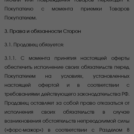
гибели или повреждения Товаров переходит к
Покупателю с момента приемки Товаров
Покупателем.
3. Права и обязанности Сторон
3.1. Продавец обязуется:
3.1.1. С момента принятия настоящей оферты
обеспечить исполнение своих обязательств перед
Покупателем на условиях, установленных
настоящей офертой и в соответствии с
требованиями действующего законодательства РФ.
Продавец оставляет за собой право отказаться от
исполнения своих обязательств в случае
возникновения обстоятельств непреодолимой силы
(«форс-мажор») в соответствии с Разделом 8