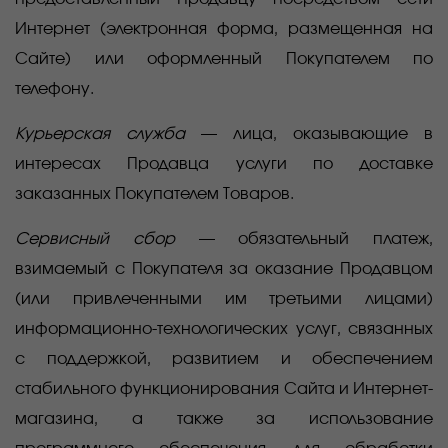
Интернет (электронная форма, размещенная на
Сайте) или оформленный Покупателем по
телефону.
Курьерская служба
— лица, оказывающие в
интересах Продавца услуги по доставке
заказанных Покупателем Товаров.
Сервисный сбор
— обязательный платеж,
взимаемый с Покупателя за оказание Продавцом
(или привлеченными им третьими лицами)
информационно-технологических услуг, связанных
с поддержкой, развитием и обеспечением
стабильного функционирования Сайта и Интернет-
магазина, а также за использование