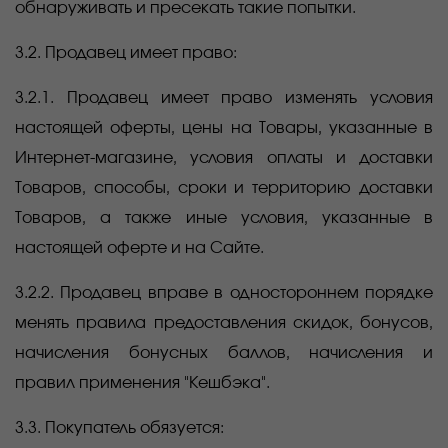
обнаруживать и пресекать такие попытки.
3.2. Продавец имеет право:
3.2.1. Продавец имеет право изменять условия
настоящей оферты, цены на Товары, указанные в
Интернет-магазине, условия оплаты и доставки
Товаров, способы, сроки и территорию доставки
Товаров, а также иные условия, указанные в
настоящей оферте и на Сайте.
3.2.2. Продавец вправе в одностороннем порядке
менять правила предоставления скидок, бонусов,
начисления бонусных баллов, начисления и
правил применения "Кешбэка".
3.3. Покупатель обязуется: