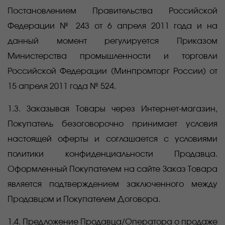
Постановлением Правительства Российской
Федерации № 243 от 6 апреля 2011 года и на
данный момент регулируется Приказом
Министерства промышленности и торговли
Российской Федерации (Минпромторг России) от
15 апреля 2011 года № 524.
1.3. Заказывая Товары через Интернет-магазин,
Покупатель безоговорочно принимает условия
настоящей оферты и соглашается с условиями
политики конфиденциальности Продавца.
Оформленный Покупателем на сайте Заказ Товара
является подтверждением заключенного между
Продавцом и Покупателем Договора.
1.4. Предложение Продавца/Оператора о продаже