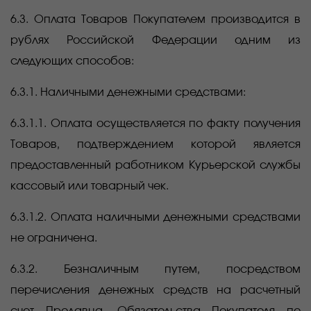
6.3. Оплата Товаров Покупателем производится в
рублях Российской Федерации одним из
следующих способов:
6.3.1. Наличными денежными средствами:
6.3.1.1. Оплата осуществляется по факту получения
Товаров, подтверждением которой является
предоставленный работником Курьерской службы
кассовый или товарный чек.
6.3.1.2. Оплата наличными денежными средствами
не ограничена.
6.3.2. Безналичным путем, посредством
перечисления денежных средств на расчетный