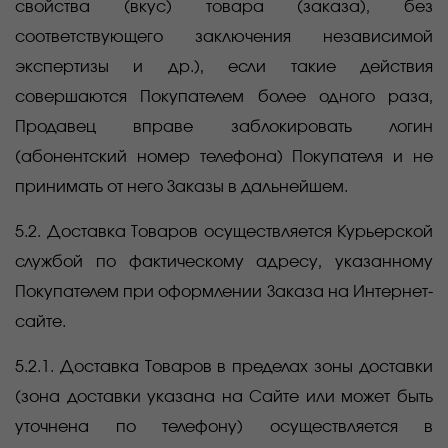
свойства (вкус) товара (заказа), без
соответствующего заключения независимой
экспертизы и др.), если такие действия
совершаются Покупателем более одного раза,
Продавец вправе заблокировать логин
(абонентский номер телефона) Покупателя и не
принимать от него Заказы в дальнейшем.
5.2. Доставка Товаров осуществляется Курьерской
службой по фактическому адресу, указанному
Покупателем при оформлении Заказа на Интернет-
сайте.
5.2.1. Доставка Товаров в пределах зоны доставки
(зона доставки указана на Сайте или может быть
уточнена по телефону) осуществляется в