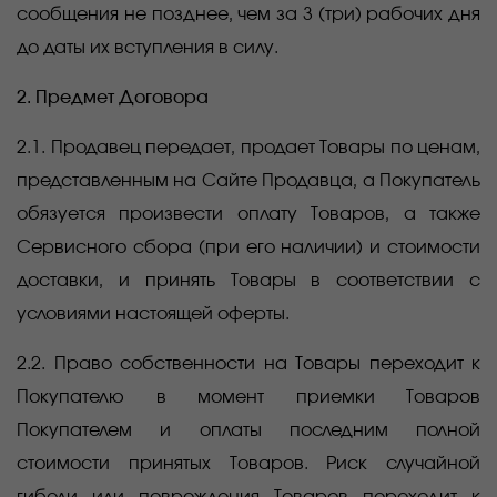
сообщения не позднее, чем за 3 (три) рабочих дня
до даты их вступления в силу.
2. Предмет Договора
2.1. Продавец передает, продает Товары по ценам,
представленным на Сайте Продавца, а Покупатель
обязуется произвести оплату Товаров, а также
Сервисного сбора (при его наличии) и стоимости
доставки, и принять Товары в соответствии с
условиями настоящей оферты.
2.2. Право собственности на Товары переходит к
Покупателю в момент приемки Товаров
Покупателем и оплаты последним полной
стоимости принятых Товаров. Риск случайной