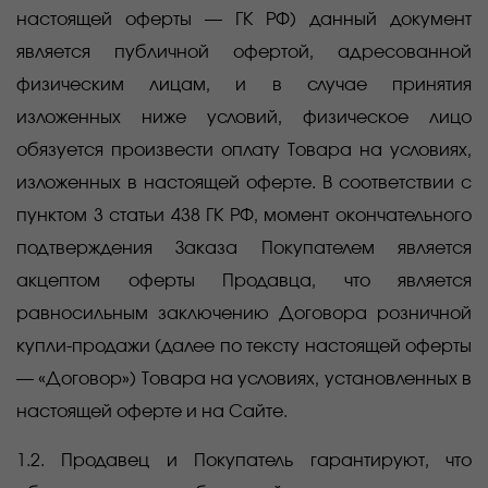
настоящей оферты — ГК РФ) данный документ
является публичной офертой, адресованной
физическим лицам, и в случае принятия
изложенных ниже условий, физическое лицо
обязуется произвести оплату Товара на условиях,
изложенных в настоящей оферте. В соответствии с
пунктом 3 статьи 438 ГК РФ, момент окончательного
подтверждения Заказа Покупателем является
акцептом оферты Продавца, что является
равносильным заключению Договора розничной
купли-продажи (далее по тексту настоящей оферты
— «Договор») Товара на условиях, установленных в
настоящей оферте и на Сайте.
1.2. Продавец и Покупатель гарантируют, что