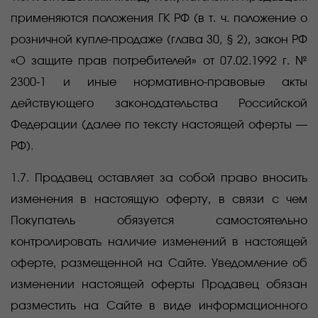
применяются положения ГК РФ (в т. ч. положение о
розничной купле-продаже (глава 30, § 2), закон РФ
«О защите прав потребителей» от 07.02.1992 г. №
2300-1 и иные нормативно-правовые акты
действующего законодательства Российской
Федерации (далее по тексту настоящей оферты —
РФ).
1.7. Продавец оставляет за собой право вносить
изменения в настоящую оферту, в связи с чем
Покупатель обязуется самостоятельно
контролировать наличие изменений в настоящей
оферте, размещенной на Сайте. Уведомление об
изменении настоящей оферты Продавец обязан
разместить на Сайте в виде информационного