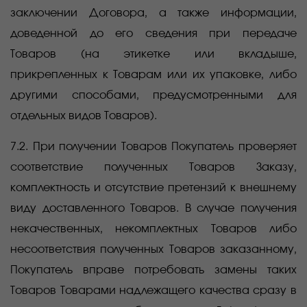
заключении Договора, а также информации,
доведенной до его сведения при передаче
Товаров (на этикетке или вкладыше,
прикрепленных к Товарам или их упаковке, либо
другими способами, предусмотренными для
отдельных видов Товаров).
7.2. При получении Товаров Покупатель проверяет
соответствие полученных Товаров Заказу,
комплектность и отсутствие претензий к внешнему
виду доставленного Товаров. В случае получения
некачественных, некомплектных Товаров либо
несоответствия полученных Товаров заказанному,
Покупатель вправе потребовать замены таких
Товаров Товарами надлежащего качества сразу в