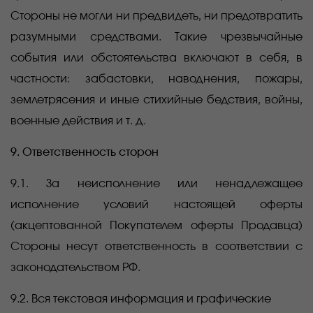
Стороны не могли ни предвидеть, ни предотвратить
разумными средствами. Такие чрезвычайные
события или обстоятельства включают в себя, в
частности: забастовки, наводнения, пожары,
землетрясения и иные стихийные бедствия, войны,
военные действия и т. д.
9. Ответственность сторон
9.1. За неисполнение или ненадлежащее
исполнение условий настоящей оферты
(акцептованной Покупателем оферты Продавца)
Стороны несут ответственность в соответствии с
законодательством РФ.
9.2. Вся текстовая информация и графические