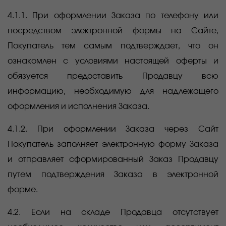
4.1.1. При оформлении Заказа по телефону или
посредством электронной формы на Сайте,
Покупатель тем самым подтверждает, что он
ознакомлен с условиями настоящей оферты и
обязуется предоставить Продавцу всю
информацию, необходимую для надлежащего
оформления и исполнения Заказа.
4.1.2. При оформлении Заказа через Сайт
Покупатель заполняет электронную форму Заказа
и отправляет сформированный Заказ Продавцу
путем подтверждения Заказа в электронной
форме.
4.2. Если на складе Продавца отсутствует