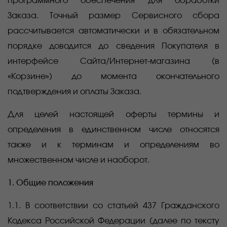
программного обеспечения для обработки
Заказа. Точный размер Сервисного сбора
рассчитывается автоматически и в обязательном
порядке доводится до сведения Покупателя в
интерфейсе Сайта/Интернет-магазина (в
«Корзине») до момента окончательного
подтверждения и оплаты Заказа.
Для целей настоящей оферты термины и
определения в единственном числе относятся
также и к терминам и определениям во
множественном числе и наоборот.
1. Общие положения
1.1. В соответствии со статьей 437 Гражданского
Кодекса Российской Федерации (далее по тексту