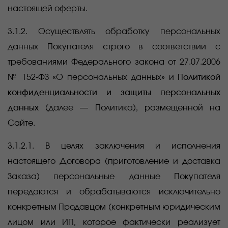
настоящей оферты.
3.1.2. Осуществлять обработку персональных
данных Покупателя строго в соответствии с
требованиями Федерального закона от 27.07.2006
№ 152-ФЗ «О персональных данных» и
Политикой
конфиденциальности и защиты персональных
данных
(далее — Политика), размещенной на
Сайте.
3.1.2.1. В целях заключения и исполнения
настоящего Договора (приготовление и доставка
Заказа) персональные данные Покупателя
передаются и обрабатываются исключительно
конкретным Продавцом (конкретным юридическим
лицом или ИП, которое фактически реализует