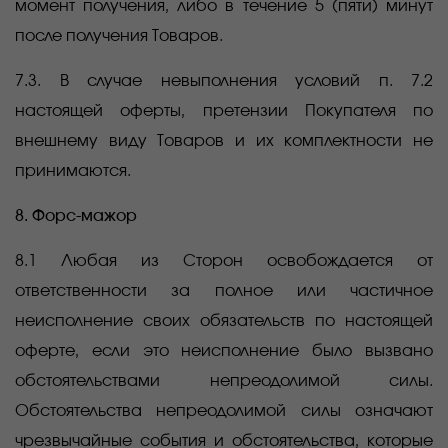
момент получения, либо в течение 5 (пяти) минут
после получения Товаров.
7.3. В случае невыполнения условий п. 7.2
настоящей оферты, претензии Покупателя по
внешнему виду Товаров и их комплектности не
принимаются.
8. Форс-мажор
8.1 Любая из Сторон освобождается от
ответственности за полное или частичное
неисполнение своих обязательств по настоящей
оферте, если это неисполнение было вызвано
обстоятельствами непреодолимой силы.
Обстоятельства непреодолимой силы означают
чрезвычайные события и обстоятельства, которые