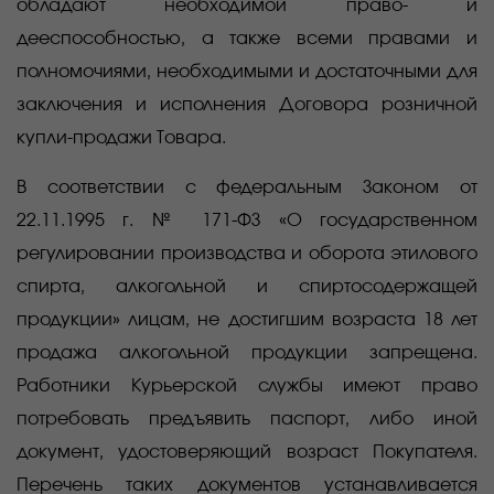
обладают необходимой право- и
дееспособностью, а также всеми правами и
полномочиями, необходимыми и достаточными для
заключения и исполнения Договора розничной
купли-продажи Товара.
В соответствии с федеральным Законом от
22.11.1995 г. № 171-ФЗ «О государственном
регулировании производства и оборота этилового
спирта, алкогольной и спиртосодержащей
продукции» лицам, не достигшим возраста 18 лет
продажа алкогольной продукции запрещена.
Работники Курьерской службы имеют право
потребовать предъявить паспорт, либо иной
документ, удостоверяющий возраст Покупателя.
Перечень таких документов устанавливается