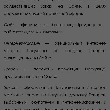
осуществивших Заказ на Сайте, в целях
реализации условий настоящей оферты.
Сайт
— официальная веб-страница Продавца на
сайте
https://norilsk.sushi-master.ru
Интернет-магазин
— официальный интернет-
магазин Продавца по продаже Товаров,
размещенных на Сайте.
Товары
— перечень продукции Продавца,
представленный на Сайте.
Заказ
— оформленный Покупателем в Интернет-
магазине запрос на покупку и доставку Товаров,
выбранных Покупателем в Интернет-магазине, и
предоставленный Продавцу посредством сети