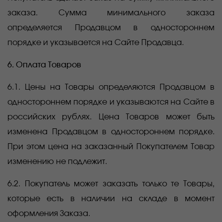
заказа. Сумма минимального заказа
определяется Продавцом в одностороннем
порядке и указывается на Сайте Продавца.
6. Оплата Товаров
6.1. Цены на Товары определяются Продавцом в
одностороннем порядке и указываются на Сайте в
российских рублях. Цена Товаров может быть
изменена Продавцом в одностороннем порядке.
При этом цена на заказанный Покупателем Товар
изменению не подлежит.
6.2. Покупатель может заказать только те Товары,
которые есть в наличии на складе в момент
оформления Заказа.