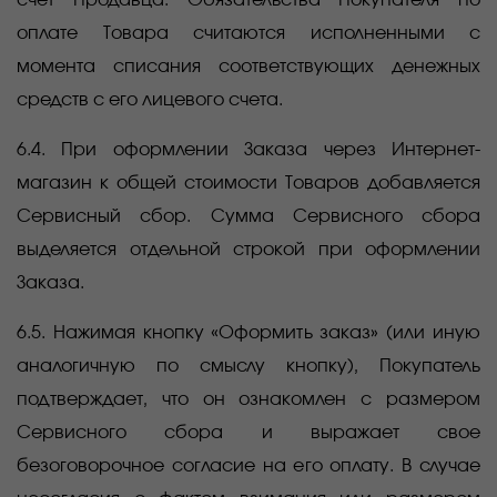
счет Продавца. Обязательства Покупателя по
оплате Товара считаются исполненными с
момента списания соответствующих денежных
средств с его лицевого счета.
6.4. При оформлении Заказа через Интернет-
магазин к общей стоимости Товаров добавляется
Сервисный сбор. Сумма Сервисного сбора
выделяется отдельной строкой при оформлении
Заказа.
6.5. Нажимая кнопку «Оформить заказ» (или иную
аналогичную по смыслу кнопку), Покупатель
подтверждает, что он ознакомлен с размером
Сервисного сбора и выражает свое
безоговорочное согласие на его оплату. В случае