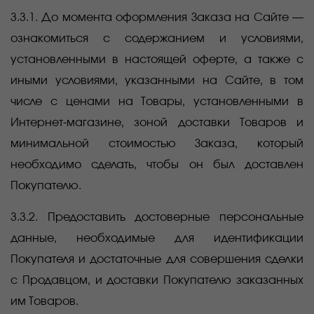
3.3.1. До момента оформления Заказа на Сайте —
ознакомиться с содержанием и условиями,
установленными в настоящей оферте, а также с
иными условиями, указанными на Сайте, в том
числе с ценами на Товары, установленными в
Интернет-магазине, зоной доставки Товаров и
минимальной стоимостью Заказа, который
необходимо сделать, чтобы он был доставлен
Покупателю.
3.3.2. Предоставить достоверные персональные
данные, необходимые для идентификации
Покупателя и достаточные для совершения сделки
с Продавцом, и доставки Покупателю заказанных
им Товаров.