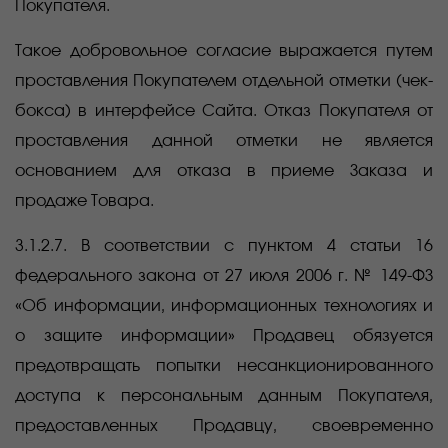
Покупателя.
Такое добровольное согласие выражается путем
проставления Покупателем отдельной отметки (чек-
бокса) в интерфейсе Сайта. Отказ Покупателя от
проставления данной отметки не является
основанием для отказа в приеме Заказа и
продаже Товара.
3.1.2.7. В соответствии с пунктом 4 статьи 16
федерального закона от 27 июля 2006 г. № 149-ФЗ
«Об информации, информационных технологиях и
о защите информации» Продавец обязуется
предотвращать попытки несанкционированного
доступа к персональным данным Покупателя,
предоставленных Продавцу, своевременно